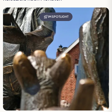
IM SPOTLIGHT