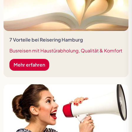
7 Vorteile bei Reisering Hamburg
Busreisen mit Haustürabholung, Qualität & Komfort
Mehr erfahren