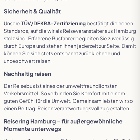
Sicherheit & Qualität
Unsere
TÜV/DEKRA-Zertifizierung
bestätigt die hohen
Standards, auf die wir als Reiseveranstalter aus Hamburg
stolz sind. Erfahrene Busfahrer begleiten Sie zuverlässig
durch Europa und stehen Ihnen jederzeit zur Seite. Damit
können Sie sich stets entspannt zurücklehnen und
unbeschwert reisen.
Nachhaltig reisen
Der Reisebus ist eines der umweltfreundlichsten
Verkehrsmittel. So verbinden Sie Komfort mit einem
guten Gefühl für die Umwelt. Gemeinsam leisten wir so
einen Beitrag, Reisen verantwortungsvoll zu gestalten.
Reisering Hamburg – für außergewöhnliche
Momente unterwegs