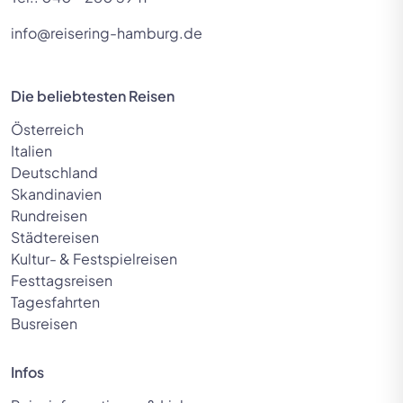
info@reisering-hamburg.de
Die beliebtesten Reisen
Österreich
Italien
Deutschland
Skandinavien
Rundreisen
Städtereisen
Kultur- & Festspielreisen
Festtagsreisen
Tagesfahrten
Busreisen
Infos