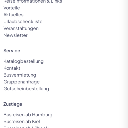
Reiseinformationen & Links
Vorteile
Aktuelles
Urlaubscheckliste
Veranstaltungen
Newsletter
Service
Katalogbestellung
Kontakt
Busvermietung
Gruppenanfrage
Gutscheinbestellung
Zustiege
Busreisen ab Hamburg
Busreisen ab Kiel