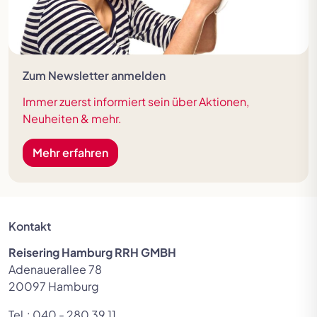
Zum Newsletter anmelden
Immer zuerst informiert sein über Aktionen,
Neuheiten & mehr.
Mehr erfahren
Kontakt
Reisering Hamburg RRH GMBH
Adenauerallee 78
20097 Hamburg
Tel.:
040 - 280 39 11