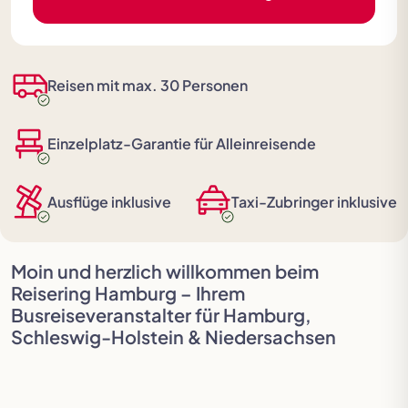
Festspielreisen
Reisen mit max. 30 Personen
Einzelplatz-Garantie für Alleinreisende
Ausflüge inklusive
Taxi-Zubringer inklusive
Moin und herzlich willkommen beim
Reisering Hamburg – Ihrem
Busreiseveranstalter für Hamburg,
Schleswig-Holstein & Niedersachsen