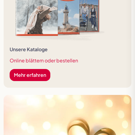
Unsere Kataloge
Online blättern oder bestellen
Mehr erfahren