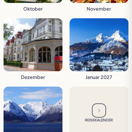
Oktober
November
Dezember
Januar 2027
REISEKALENDER